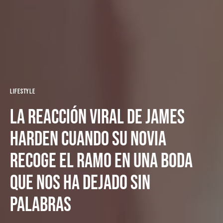
Lifestyle
La reacción viral de James
Harden cuando su novia
recoge el ramo en una boda
que nos ha dejado sin
palabras