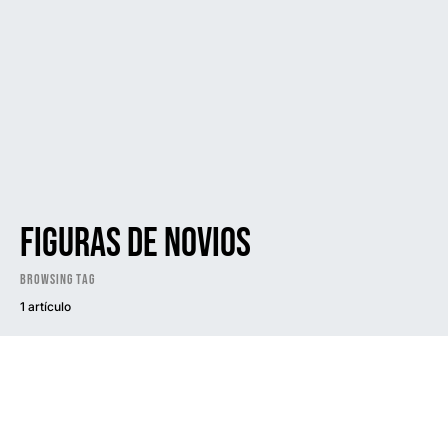
figuras de novios
Browsing Tag
1 artículo