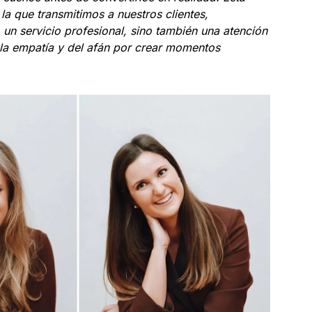
 la que transmitimos a nuestros clientes,
 un servicio profesional, sino también una atención
a empatía y del afán por crear momentos