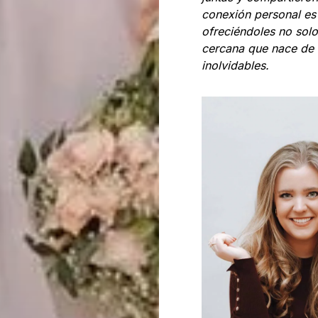
conexión personal es
ofreciéndoles no solo
cercana que nace de l
inolvidables.