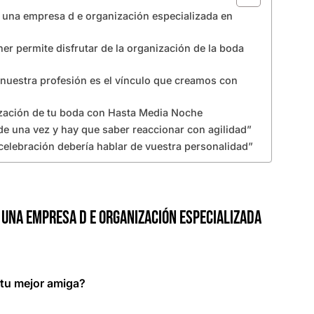
una empresa d e organización especializada en
r permite disfrutar de la organización de la boda
 nuestra profesión es el vínculo que creamos con
ización de tu boda con Hasta Media Noche
e una vez y hay que saber reaccionar con agilidad”
 celebración debería hablar de vuestra personalidad”
 una empresa d e organización especializada
n tu mejor amiga?